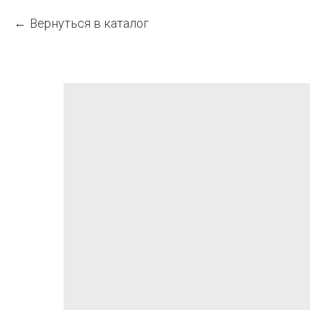
Вернуться в каталог