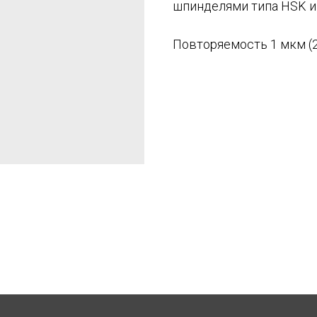
шпинделями типа HSK и
Повторяемость 1 мкм (2