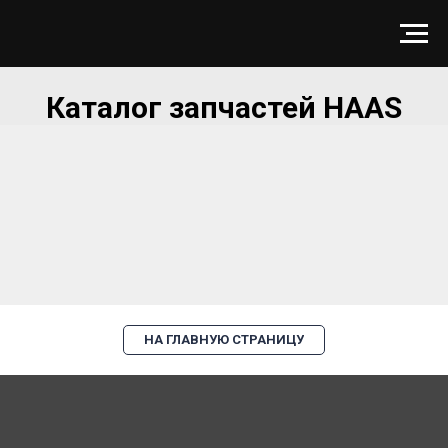
Каталог запчастей HAAS
НА ГЛАВНУЮ СТРАНИЦУ