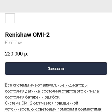
Renishaw OMI-2
Renishaw
220 000
р.
Заказать
Все системы имеют визуальные индикаторы
состояния датчика, состояния стартового сигнала,
состояния батареи и ошибок.
Система OMI-2 отличается повышенной
устойчивостью к световым помехам и совместима