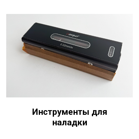
Инструменты для
наладки