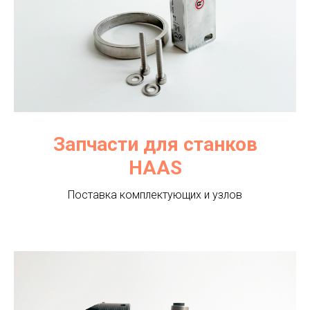
Запчасти для станков
HAAS
Поставка комплектующих и узлов