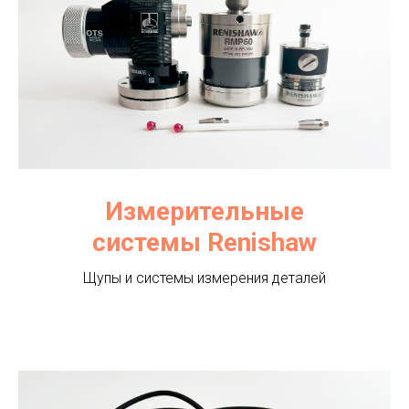
Измерительные
системы Renishaw
Щупы и системы измерения деталей