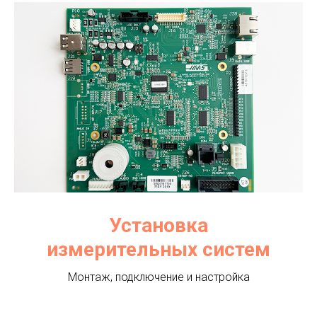
Установка
измерительных систем
Монтаж, подключение и настройка