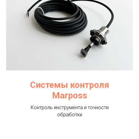
Системы контроля
Marposs
Контроль инструмента и точности
обработки