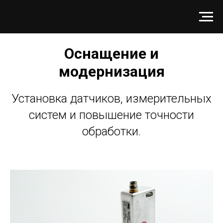
Оснащение и
модернизация
Установка датчиков, измерительных
систем и повышение точности
обработки.